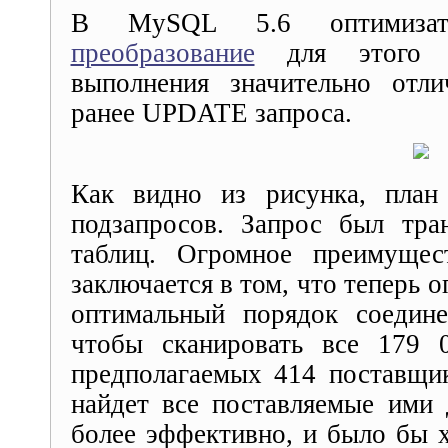
В MySQL 5.6 оптимиза
преобразование
для этого з
выполнения значительно отли
ранее UPDATE запроса.
Как видно из рисунка, план
подзапросов. Запрос был тра
таблиц. Огромное преимущес
заключается в том, что теперь 
оптимальный порядок соедине
чтобы сканировать все 179 
предполагаемых 414 поставщик
найдет все поставляемые ими 
более эффективно, и было бы 