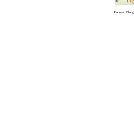
Реклама:
Chang