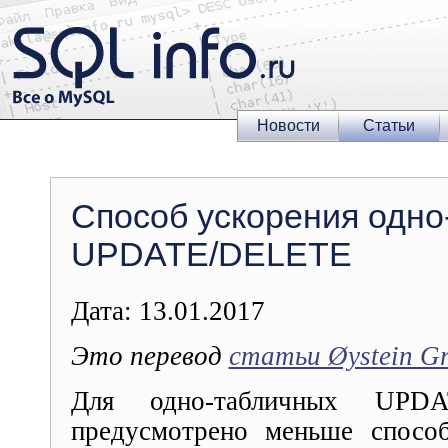
Новости
Статьи
Способ ускорения одно
UPDATE/DELETE
Дата: 13.01.2017
Это перевод
статьи Øystein Gr
Для одно-табличных UP
предусмотрено меньше спосо