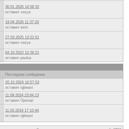
30.01.2026 14:58:32
оставил vasya
19.04.2026 11:37:20
оставил estic
27.03.2025 13:22:51
оставил vasya
04.10.2022 12:26:21
оставил paulus
Последнее сообщение
20.10.2024 10:57:53
оставил rgbeast
11.09.2024 23:04:13
оставил Openair
11.03.2019 17:10:44
оставил rgbeast