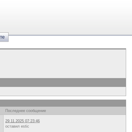
те
Последнее сообщение
29.11.2025 07:23:46
оставил estic