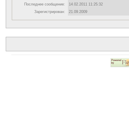
Последнее сообщение:
14.02.2011 11:25:32
Зарегистрирован:
21.09.2009