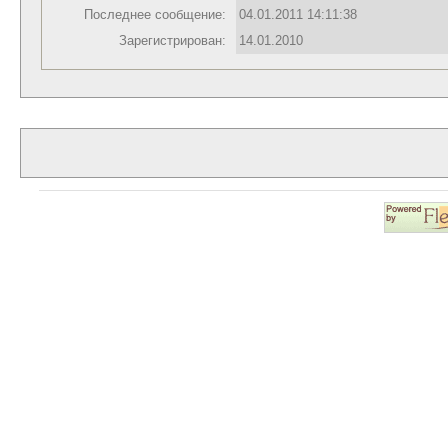
Последнее сообщение:
04.01.2011 14:11:38
Зарегистрирован:
14.01.2010