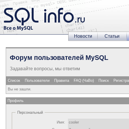
Новости
Статьи
Форум пользователей MySQL
Задавайте вопросы, мы ответим
Список
Пользователи
Правила
FAQ (ЧаВо)
Поиск
Регистр
Вы не зашли.
Профиль
Персональный
Имя:
cooler