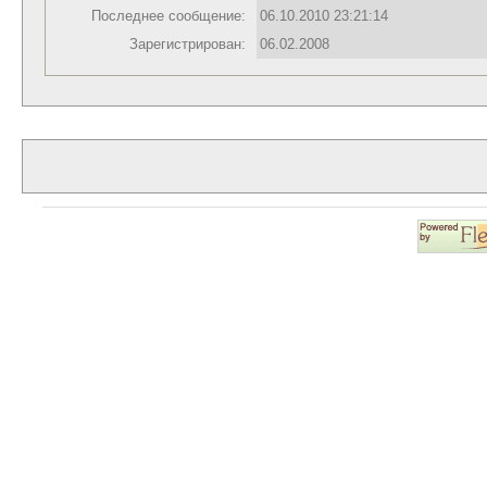
Последнее сообщение:
06.10.2010 23:21:14
Зарегистрирован:
06.02.2008