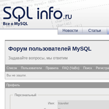
Новости
Статьи
Форум пользователей MySQL
Задавайте вопросы, мы ответим
Список
Пользователи
Правила
FAQ (ЧаВо)
Поиск
Регистр
Вы не зашли.
Профиль
Персональный
Имя:
traveler