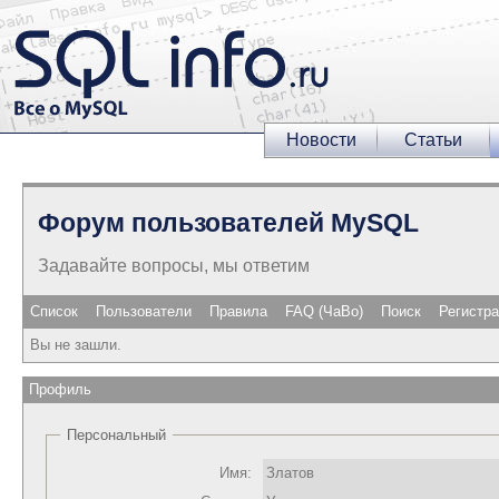
Новости
Статьи
Форум пользователей MySQL
Задавайте вопросы, мы ответим
Список
Пользователи
Правила
FAQ (ЧаВо)
Поиск
Регистр
Вы не зашли.
Профиль
Персональный
Имя:
Златов