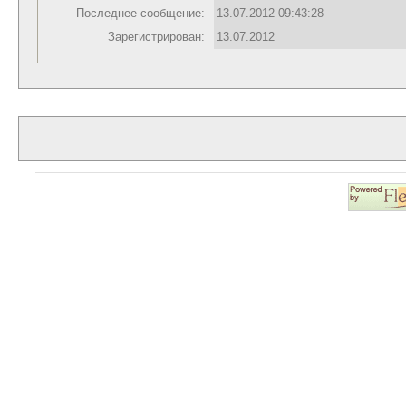
Последнее сообщение:
13.07.2012 09:43:28
Зарегистрирован:
13.07.2012