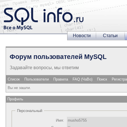
Новости
Статьи
Форум пользователей MySQL
Задавайте вопросы, мы ответим
Список
Пользователи
Правила
FAQ (ЧаВо)
Поиск
Регистр
Вы не зашли.
Профиль
Персональный
Имя:
musho5755