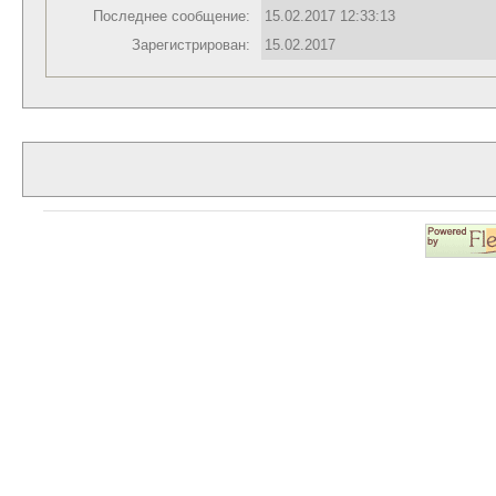
Последнее сообщение:
15.02.2017 12:33:13
Зарегистрирован:
15.02.2017