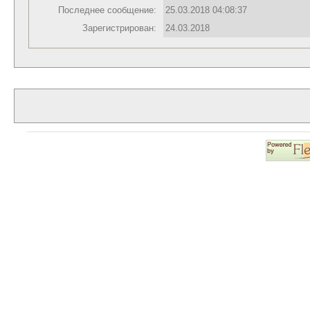
Последнее сообщение:
25.03.2018 04:08:37
Зарегистрирован:
24.03.2018