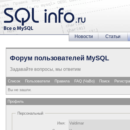
Новости
Статьи
Форум пользователей MySQL
Задавайте вопросы, мы ответим
Список
Пользователи
Правила
FAQ (ЧаВо)
Поиск
Регистр
Вы не зашли.
Профиль
Персональный
Имя:
Valdimar