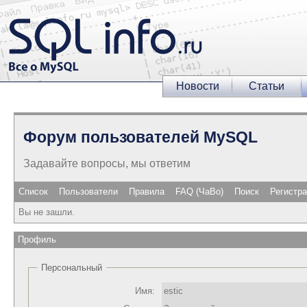
Новости
Статьи
Форум пользователей MySQL
Задавайте вопросы, мы ответим
Список
Пользователи
Правила
FAQ (ЧаВо)
Поиск
Регистр
Вы не зашли.
Профиль
Персональный
Имя:
estic