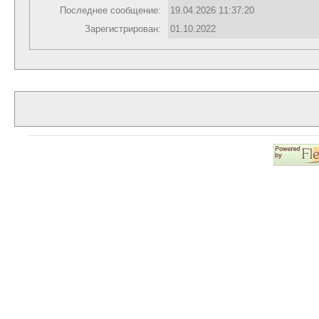
Последнее сообщение:
19.04.2026 11:37:20
Зарегистрирован:
01.10.2022