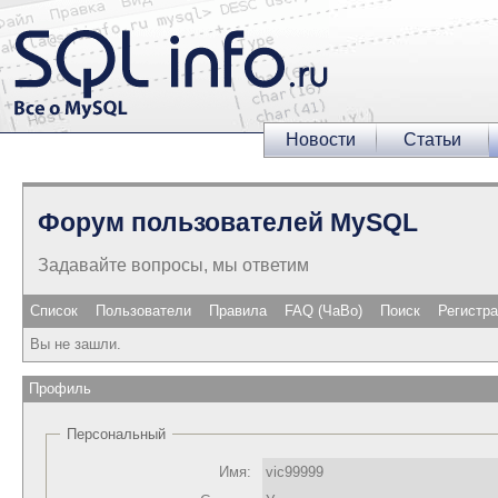
Новости
Статьи
Форум пользователей MySQL
Задавайте вопросы, мы ответим
Список
Пользователи
Правила
FAQ (ЧаВо)
Поиск
Регистр
Вы не зашли.
Профиль
Персональный
Имя:
vic99999