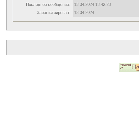
Последнее сообщение:
13.04.2024 18:42:23
Зарегистрирован:
13.04.2024