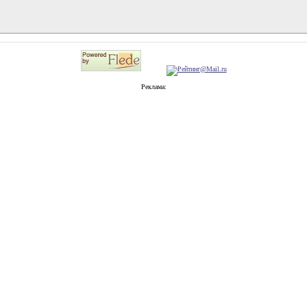
Реклама: