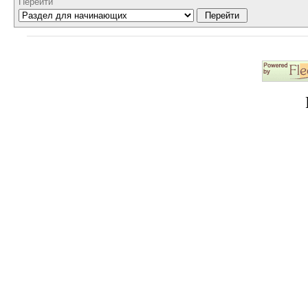
Перейти