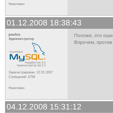
Неактивен
01.12.2008 18:38:43
paulus
Похоже, это ош
Администратор
Впрочем, против
Зарегистрирован: 22.01.2007
Сообщений: 6759
Неактивен
04.12.2008 15:31:12