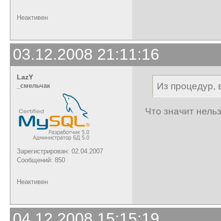
Неактивен
03.12.2008 21:11:16
LazY
Из процедур, 
_cмельчак
Что значит нель
Зарегистрирован: 02.04.2007
Сообщений: 850
Неактивен
04.12.2008 15:15:19