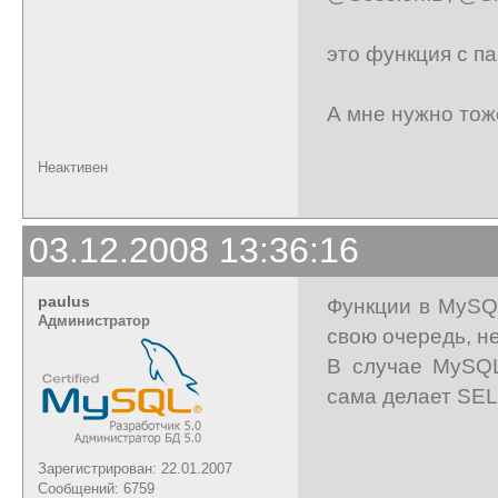
это функция с п
А мне нужно тож
Неактивен
03.12.2008 13:36:16
paulus
Функции в MySQL
Администратор
свою очередь, н
В случае MySQL
сама делает SEL
Зарегистрирован: 22.01.2007
Сообщений: 6759