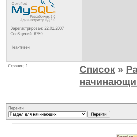
Зарегистрирован: 22.01.2007
Сообщений: 6759
Неактивен
Страниц:
1
Список
»
Р
начинающи
Перейти