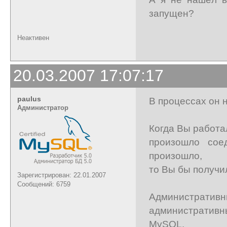
запущен?
Неактивен
20.03.2007 17:07:17
paulus
В процессах он н
Администратор
Когда Вы работал
произошло сое
произошло,
то Вы бы получи
Зарегистрирован: 22.01.2007
Сообщений: 6759
Административны
административн
MySQL.