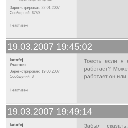
Зарегистрирован: 22.01.2007
Сообщений: 6759
Неактивен
19.03.2007 19:45:02
katofej
Тоесть если я 
Участник
работает? Может
Зарегистрирован: 19.03.2007
работает он или
Сообщений: 8
Неактивен
19.03.2007 19:49:14
katofej
Забыл сказать