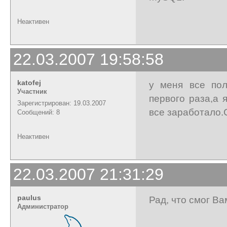
Неактивен
22.03.2007 19:58:58
katofej
у меня все пол
Участник
первого раза,а 
Зарегистрирован: 19.03.2007
все заработало.
Сообщений: 8
Неактивен
22.03.2007 21:31:29
paulus
Рад, что смог Ва
Администратор