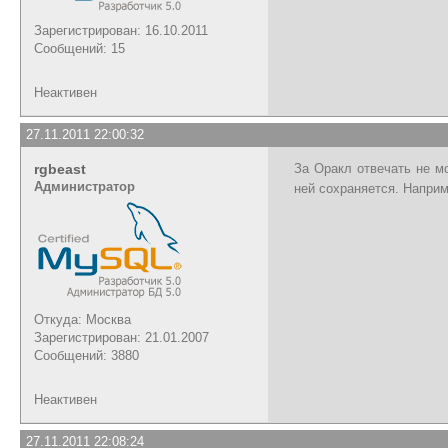
Зарегистрирован: 16.10.2011
Сообщений: 15
Неактивен
27.11.2011 22:00:32
rgbeast
За Оракл отвечать не мо
Администратор
ней сохраняется. Напри
Откуда: Москва
Зарегистрирован: 21.01.2007
Сообщений: 3880
Неактивен
27.11.2011 22:08:24