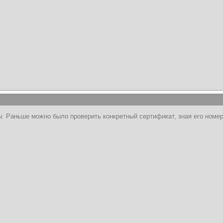
. Раньше можно было проверить конкретный сертификат, зная его номер,