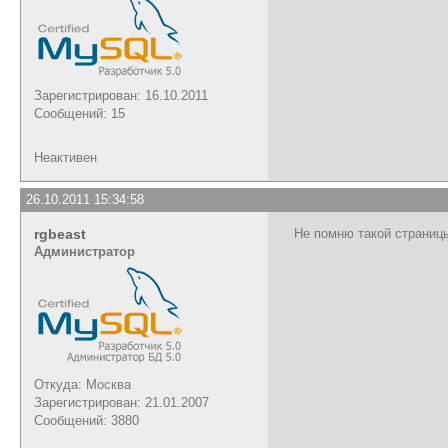
Зарегистрирован: 16.10.2011
Сообщений: 15
Неактивен
26.10.2011 15:34:58
rgbeast
Не помню такой страницы
Администратор
Откуда: Москва
Зарегистрирован: 21.01.2007
Сообщений: 3880