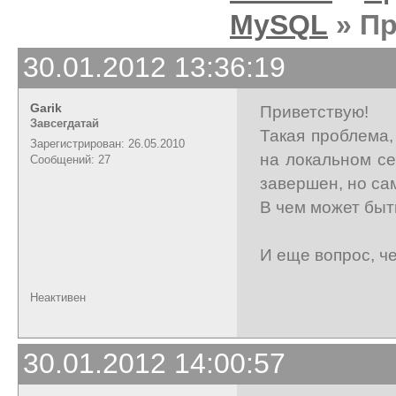
MySQL
» Пр
30.01.2012 13:36:19
Garik
Приветствую!
Завсегдатай
Такая проблема,
Зарегистрирован: 26.05.2010
на локальном с
Сообщений: 27
завершен, но са
В чем может быт
И еще вопрос, ч
Неактивен
30.01.2012 14:00:57