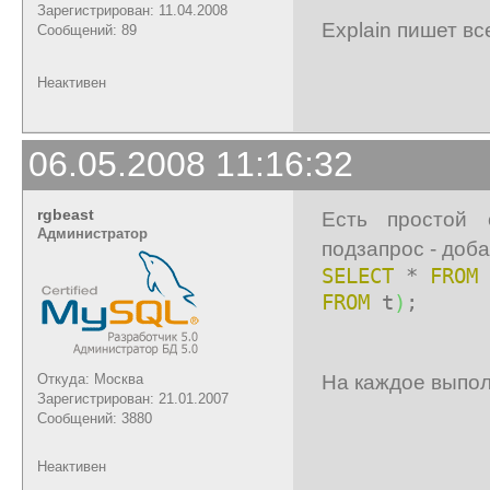
Зарегистрирован: 11.04.2008
Explain пишет вс
Сообщений: 89
Неактивен
06.05.2008 11:16:32
rgbeast
Есть простой 
Администратор
подзапрос - доб
SELECT
*
FROM
FROM
t
)
;
На каждое выпол
Откуда: Москва
Зарегистрирован: 21.01.2007
Сообщений: 3880
Неактивен