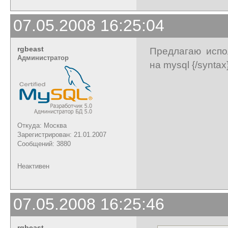
07.05.2008 16:25:04
rgbeast
Предлагаю испол
Администратор
на mysql {/synta
Откуда: Москва
Зарегистрирован: 21.01.2007
Сообщений: 3880
Неактивен
07.05.2008 16:25:46
rgbeast