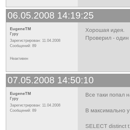
06.05.2008 14:19:25
EugeneTM
Хорошая идея.
Гуру
Проверил - один 
Зарегистрирован: 11.04.2008
Сообщений: 89
Неактивен
07.05.2008 14:50:10
EugeneTM
Все таки попал н
Гуру
Зарегистрирован: 11.04.2008
В максимально 
Сообщений: 89
SELECT distinct t