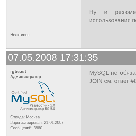
Ну и резюме
использования по
Неактивен
07.05.2008 17:31:35
rgbeast
MySQL не обязан
Администратор
JOIN см. ответ #
Откуда: Москва
Зарегистрирован: 21.01.2007
Сообщений: 3880