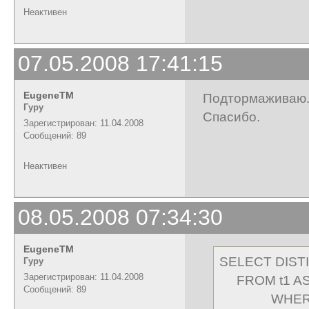
Неактивен
07.05.2008 17:41:15
EugeneTM
Подтормаживаю
Гуру
Спасибо.
Зарегистрирован: 11.04.2008
Сообщений: 89
Неактивен
08.05.2008 07:34:30
EugeneTM
SELECT DISTIN
Гуру
Зарегистрирован: 11.04.2008
FROM t1 AS t1
Сообщений: 89
WHERE t1.