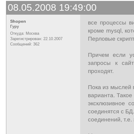
08.05.2008 19:49:00
Shopen
все процессы ви
Гуру
кроме mysql, ко
Откуда: Москва
Перловые скрипт
Зарегистрирован: 22.10.2007
Сообщений: 362
Причем если у
запросы к сай
проходят.
Пока из мыслей 
варианта. Такое
эксклюзивное с
соединятся с БД
соединений, т.е.