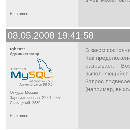
Неактивен
08.05.2008 19:41:58
rgbeast
В каком состоян
Администратор
Как предоложени
разрывает. В
выполняющийся 
Запрос подвисае
(например, выхо
Откуда: Москва
Зарегистрирован: 21.01.2007
Сообщений: 3880
Неактивен