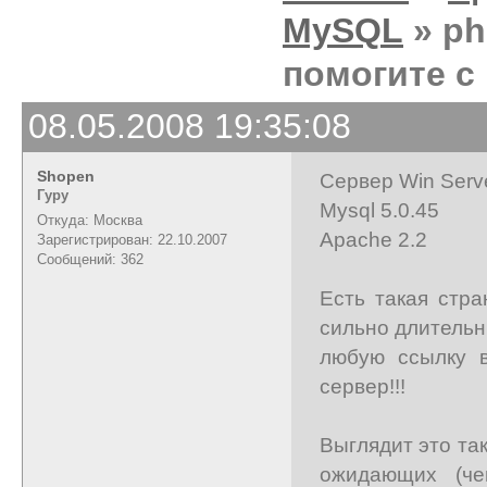
MySQL
» ph
помогите с
08.05.2008 19:35:08
Shopen
Сервер Win Serv
Гуру
Mysql 5.0.45
Откуда: Москва
Apache 2.2
Зарегистрирован: 22.10.2007
Сообщений: 362
Есть такая стра
сильно длительн
любую ссылку 
сервер!!!
Выглядит это так
ожидающих (чег