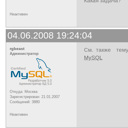
Какая задача?
Неактивен
04.06.2008 19:24:04
rgbeast
См. также тем
Администратор
MySQL
Откуда: Москва
Зарегистрирован: 21.01.2007
Сообщений: 3880
Неактивен