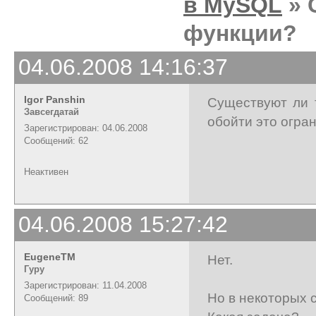
в MySQL
» 
функции?
04.06.2008 14:16:37
Igor Panshin
Существуют ли 
Завсегдатай
обойти это огра
Зарегистрирован: 04.06.2008
Сообщений: 62
Неактивен
04.06.2008 15:27:42
EugeneTM
Нет.
Гуру
Зарегистрирован: 11.04.2008
Но в некоторых 
Сообщений: 89