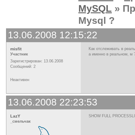
MySQL
» Пр
Mysql ?
13.06.2008 12:15:22
misfit
Как отслеживать в реаль
Участник
а именно в реальном, м 
Зарегистрирован: 13.06.2008
Сообщений: 2
Неактивен
13.06.2008 22:23:53
LazY
SHOW FULL PROCESSLI
_cмельчак