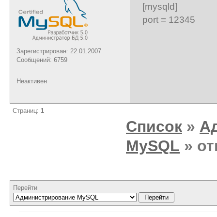
[mysqld]
port = 12345
Зарегистрирован: 22.01.2007
Сообщений: 6759
Неактивен
Страниц:
1
Список
»
А
MySQL
» от
Перейти