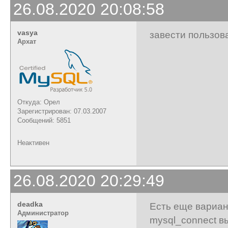
26.08.2020 20:08:58
vasya
завести пользова
Архат
Откуда: Орел
Зарегистрирован: 07.03.2007
Сообщений: 5851
Неактивен
26.08.2020 20:29:49
deadka
Есть еще вариан
Администратор
mysql_connect вы