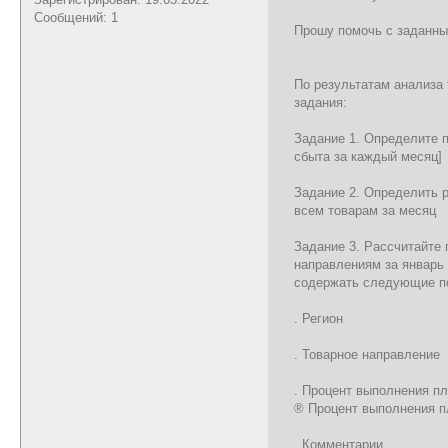
Сообщений: 1
Прошу помочь с заданны
По результатам анализа
задания:
Задание 1. Определите п
сбыта за каждый месяц]
Задание 2. Определить 
всем товарам за месяц
Задание 3. Рассчитайте 
направлениям за январь 
содержать следующие п
. Регион
. Товарное направление
. Процент выполнения пл
® Процент выполнения п
. Комментарии