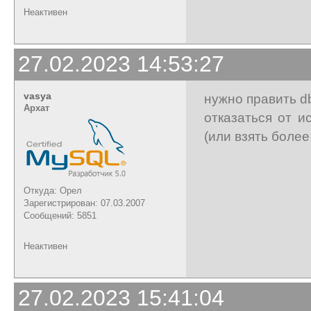
Неактивен
27.02.2023 14:53:27
vasya
нужно править d
Архат
отказаться от 
(или взять боле
Откуда: Орел
Зарегистрирован: 07.03.2007
Сообщений: 5851
Неактивен
27.02.2023 15:41:04