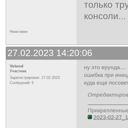
только тр
консоли...
Неактивен
27.02.2023 14:20:06
Volond
ну это ерунда....
Участник
ошибка при иниц
Зарегистрирован: 27.02.2023
куда еще посове
Сообщений: 6
Отредактирован
Прикрепленны
2023-02-27_