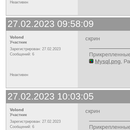
Неактивен
27.02.2023 09:58:09
Volond
скрин
Участник
Зарегистрирован: 27.02.2023
Прикрепленны
Сообщений: 6
Mysql.png
, Р
Неактивен
27.02.2023 10:03:05
Volond
скрин
Участник
Зарегистрирован: 27.02.2023
Прикрепленны
Сообщений: 6