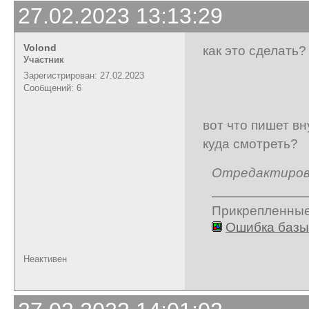
27.02.2023 13:13:29
Volond
как это сделать?
Участник
Зарегистрирован: 27.02.2023
Сообщений: 6
вот что пишет в
куда смотреть?
Отредактирован
Прикрепленны
Ошибка базы
Неактивен