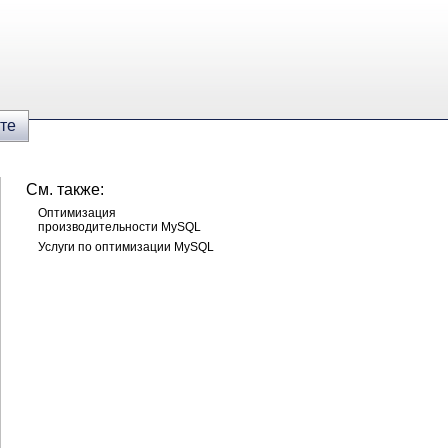
те
См. также:
Оптимизация
производительности MySQL
Услуги по оптимизации MySQL