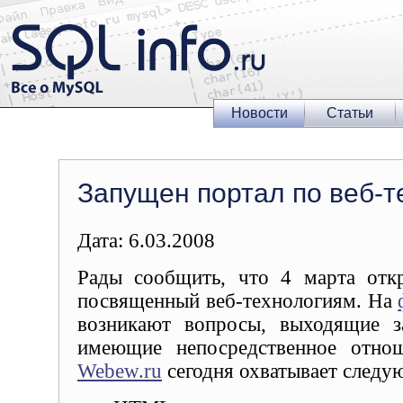
Новости
Статьи
Запущен портал по веб-т
Дата: 6.03.2008
Рады сообщить, что 4 марта от
посвященный веб-технологиям. На
возникают вопросы, выходящие 
имеющие непосредственное отнош
Webew.ru
сегодня охватывает следу