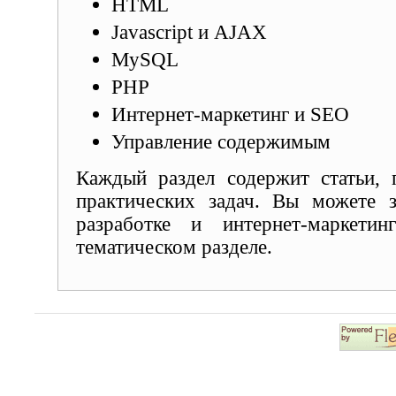
HTML
Javascript и AJAX
MySQL
PHP
Интернет-маркетинг и SEO
Управление содержимым
Каждый раздел содержит статьи,
практических задач. Вы можете 
разработке и интернет-маркети
тематическом разделе.