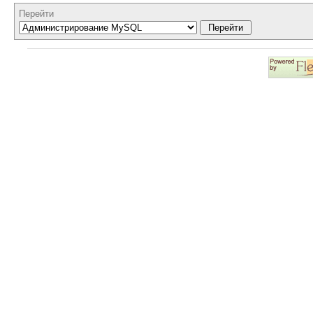
Перейти