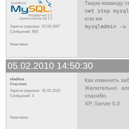
Такую команду с
net stop mysql
или же
mysqladmin -u 
Зарегистрирован: 02.04.2007
Сообщений: 850
Неактивен
05.02.2010 14:50:30
vladius
Как изменить з
Участник
Желательно ал
Зарегистрирован: 05.02.2010
спасибо.
Сообщений: 4
XP, Server 5.0
Неактивен