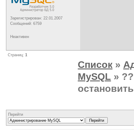
Зарегистрирован: 22.01.2007
Сообщений: 6759
Неактивен
Страниц:
1
Список
»
А
MySQL
» ??
остановить
Перейти