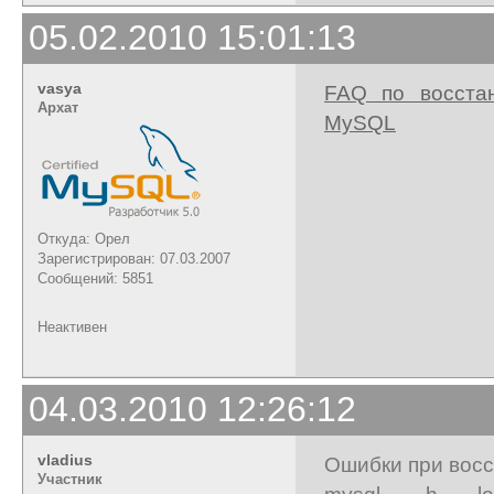
05.02.2010 15:01:13
vasya
FAQ по восста
Архат
MySQL
Откуда: Орел
Зарегистрирован: 07.03.2007
Сообщений: 5851
Неактивен
04.03.2010 12:26:12
vladius
Ошибки при восс
Участник
mysql -h lo