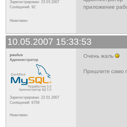
Зарегистрирован: 23.03.2007
приложение рабо
Сообщений: 92
Неактивен
10.05.2007 15:33:53
paulus
Очень жаль
Администратор
Пришлите само п
Зарегистрирован: 22.01.2007
Сообщений: 6759
Неактивен