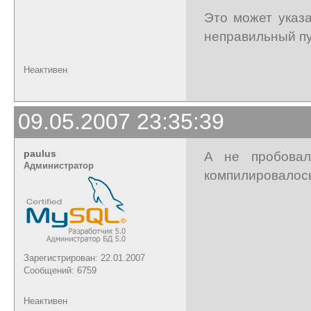
Это может указ
неправильный пу
Неактивен
09.05.2007 23:35:39
paulus
А не пробовал
Администратор
компилировалос
Зарегистрирован: 22.01.2007
Сообщений: 6759
Неактивен