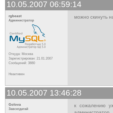
10.05.2007 06:59:14
rgbeast
можно скинуть на 
Администратор
Откуда: Москва
Зарегистрирован: 21.01.2007
Сообщений: 3880
Неактивен
10.05.2007 13:46:28
Golova
к сожалению уж
Завсегдатай
администратор 