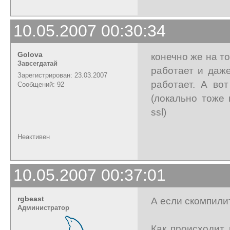
10.05.2007 00:30:34
Golova
конечно же на т
Завсегдатай
работает и даж
Зарегистрирован: 23.03.2007
работает. А вот
Сообщений: 92
(локально тоже 
ssl)
Неактивен
10.05.2007 00:37:01
rgbeast
А если скомпили
Администратор
Как происходит 