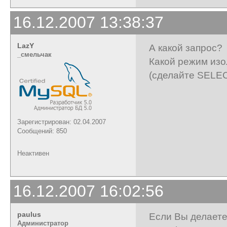
16.12.2007 13:38:37
LazY
А какой запрос?
_cмельчак
Какой режим из
(сделайте SELECT
Зарегистрирован: 02.04.2007
Сообщений: 850
Неактивен
16.12.2007 16:02:56
paulus
Если Вы делаете
Администратор