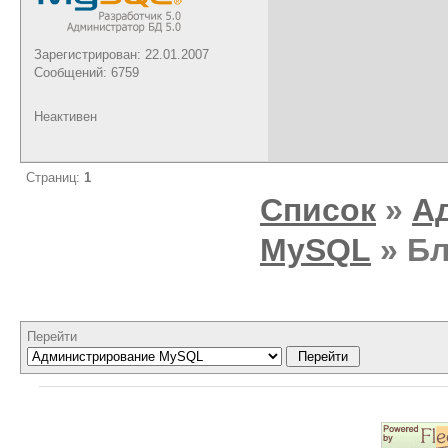
Зарегистрирован: 22.01.2007
Сообщений: 6759
Неактивен
Страниц:
1
Список
»
А
MySQL
» Бл
Перейти