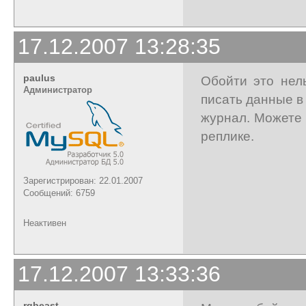
17.12.2007 13:28:35
paulus
Обойти это нель
Администратор
писать данные в
журнал. Можете 
реплике.
Зарегистрирован: 22.01.2007
Сообщений: 6759
Неактивен
17.12.2007 13:33:36
rgbeast