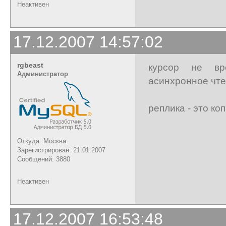
Неактивен
17.12.2007 14:57:02
rgbeast
курсор не вр
Администратор
асинхронное чте
реплика - это к
Откуда: Москва
Зарегистрирован: 21.01.2007
Сообщений: 3880
Неактивен
17.12.2007 16:53:48