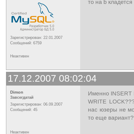
то на b кладетс
Зарегистрирован: 22.01.2007
Сообщений: 6759
Неактивен
17.12.2007 08:02:04
Dimon
Именно INSERT I
Завсегдатай
WRITE LOCK??? 
Зарегистрирован: 06.09.2007
нас юзеры не мо
Сообщений: 45
то еще вариант?
Неактивен