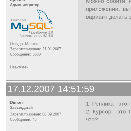
Можно обойти, 
Администратор
приложении, вы
вариант делать 
Откуда: Москва
Зарегистрирован: 21.01.2007
Сообщений: 3880
Неактивен
17.12.2007 14:51:59
Dimon
1. Реплика - это
Завсегдатай
2. Курсор - это
Зарегистрирован: 06.09.2007
что?
Сообщений: 45