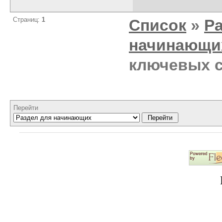
Страниц:
1
Список
»
Р
начинающи
ключевых с
Перейти