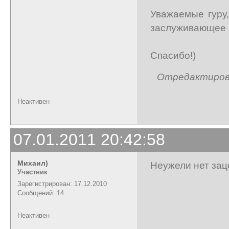
Уважаемые гуру,
заслуживающее 
Спасибо!)
Отредактирован
Неактивен
07.01.2011 20:42:58
Михаил)
Неужели нет заце
Участник
Зарегистрирован: 17.12.2010
Сообщений: 14
Неактивен