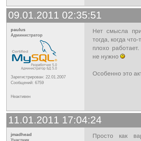
09.01.2011 02:35:51
paulus
Нет смысла при
Администратор
тогда, когда что-
плохо работает
не нужно
Особенно это ак
Зарегистрирован: 22.01.2007
Сообщений: 6759
Неактивен
11.01.2011 17:04:24
jmadhead
Просто как ва
Участник