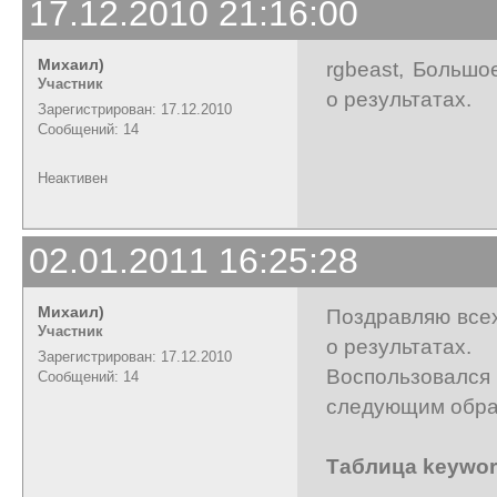
17.12.2010 21:16:00
Михаил)
rgbeast, Большо
Участник
о результатах.
Зарегистрирован: 17.12.2010
Сообщений: 14
Неактивен
02.01.2011 16:25:28
Михаил)
Поздравляю всех
Участник
о результатах.
Зарегистрирован: 17.12.2010
Воспользовалс
Сообщений: 14
следующим обра
Таблица keywor