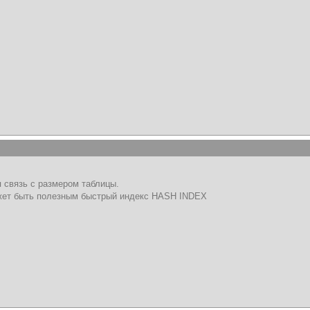
 связь с размером таблицы.
жет быть полезным быстрый индекс HASH INDEX