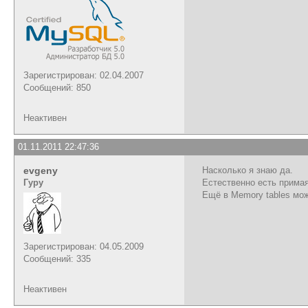
Зарегистрирован: 02.04.2007
Сообщений: 850
Неактивен
01.11.2011 22:47:36
evgeny
Насколько я знаю да.
Гуру
Естественно есть примая
Ещё в Memory tables мо
Зарегистрирован: 04.05.2009
Сообщений: 335
Неактивен