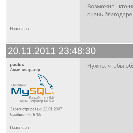
Возможно кто-н
очень благодаре
Неактивен
20.11.2011 23:48:30
paulus
Нужно, чтобы обя
Администратор
Зарегистрирован: 22.01.2007
Сообщений: 6759
Неактивен