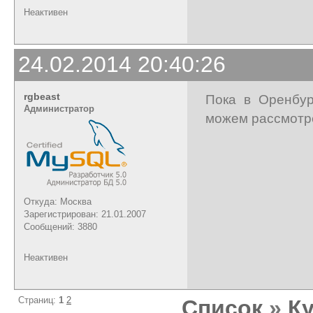
Неактивен
24.02.2014 20:40:26
rgbeast
Пока в Оренбур
Администратор
можем рассмотр
Откуда: Москва
Зарегистрирован: 21.01.2007
Сообщений: 3880
Неактивен
Страниц:
1
2
Список
»
К