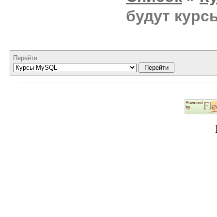
будут курс
Перейти