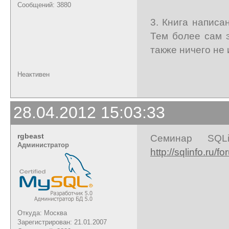
Сообщений: 3880
3. Книга написа
Тем более сам 
также ничего не
Неактивен
28.04.2012 15:03:33
rgbeast
Семинар SQL
Администратор
http://sqlinfo.ru
Откуда: Москва
Зарегистрирован: 21.01.2007