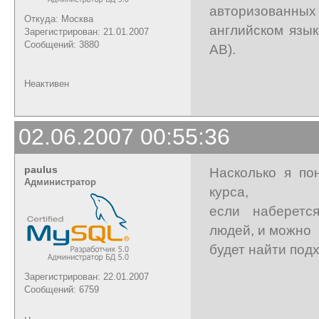
авторизованны
Откуда: Москва
английском язы
Зарегистрирован: 21.01.2007
Сообщений: 3880
AB).
Неактивен
02.06.2007 00:55:36
paulus
Насколько я по
Администратор
курса,
если наберетс
людей, и можно
будет найти под
Зарегистрирован: 22.01.2007
Сообщений: 6759