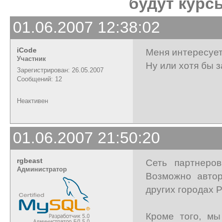
будут курс
01.06.2007 12:38:02
iCode
Меня интересует
Участник
Ну или хотя бы 
Зарегистрирован: 26.05.2007
Сообщений: 12
Неактивен
01.06.2007 21:50:20
rgbeast
Сеть партнеро
Администратор
Возможно автор
других городах 
Кроме того, мы