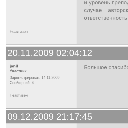
и уровень препо
случае авторс
ответственность
Неактивен
20.11.2009 02:04:12
janil
Большое спасибо
Участник
Зарегистрирован: 14.11.2009
Сообщений: 4
Неактивен
09.12.2009 21:17:45