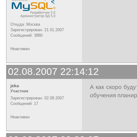
Откуда: Москва
Зарегистрирован: 21.01.2007
Сообщений: 3880
Неактивен
02.08.2007 22:14:12
jeka
А как скоро буд
Участник
обучения планир
Зарегистрирован: 02.08.2007
Сообщений: 17
Неактивен