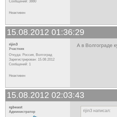
Сообщений: 3880
Неактивен
15.08.2012 01:36:29
rijin3
А в Волгограде 
Участник
Откуда: Россия, Волгоград
Зарегистрирован: 15.08.2012
Сообщений: 1
Неактивен
15.08.2012 02:03:43
rgbeast
rijin3 написал:
Администратор