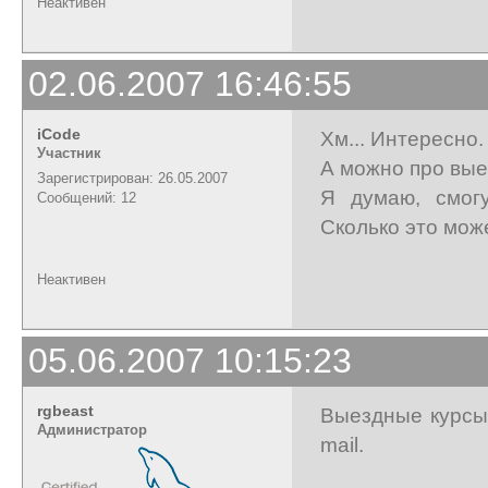
Неактивен
02.06.2007 16:46:55
iCode
Хм... Интересно.
Участник
А можно про вы
Зарегистрирован: 26.05.2007
Я думаю, смог
Сообщений: 12
Сколько это мож
Неактивен
05.06.2007 10:15:23
rgbeast
Выездные курсы 
Администратор
mail.