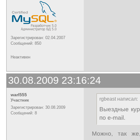
Зарегистрирован: 02.04.2007
Сообщений: 850
Неактивен
30.08.2009 23:16:24
warl555
rgbeast написал:
Участник
Зарегистрирован: 30.08.2009
Выездные кур
Сообщений: 8
по e-mail.
Можно, так же