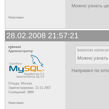
Можно узнать це
Неактивен
28.02.2008 21:57:21
rgbeast
baserzas написал
Администратор
Можно узнать 
Направил по ema
Откуда: Москва
Зарегистрирован: 21.01.2007
Сообщений: 3880
Неактивен