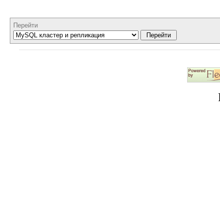
Перейти