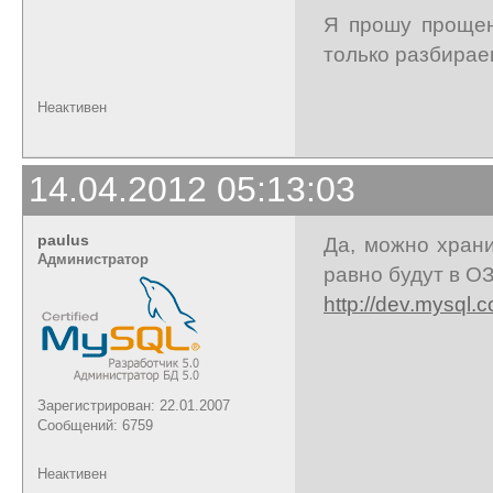
Я прошу прощен
только разбирае
Неактивен
14.04.2012 05:13:03
paulus
Да, можно храни
Администратор
равно будут в ОЗ
http://dev.mysql.
Зарегистрирован: 22.01.2007
Сообщений: 6759
Неактивен