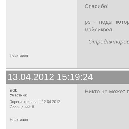
Спасибо!
ps - ноды кото
майсиквел.
Отредактирован
Неактивен
13.04.2012 15:19:24
ndb
Никто не может 
Участник
Зарегистрирован: 12.04.2012
Сообщений: 8
Неактивен