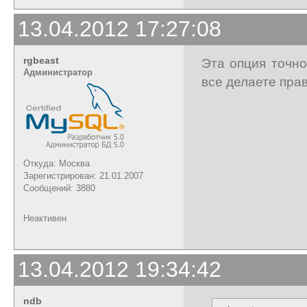
13.04.2012 17:27:08
rgbeast
Эта опция точн
Администратор
все делаете пра
Откуда: Москва
Зарегистрирован: 21.01.2007
Сообщений: 3880
Неактивен
13.04.2012 19:34:42
ndb