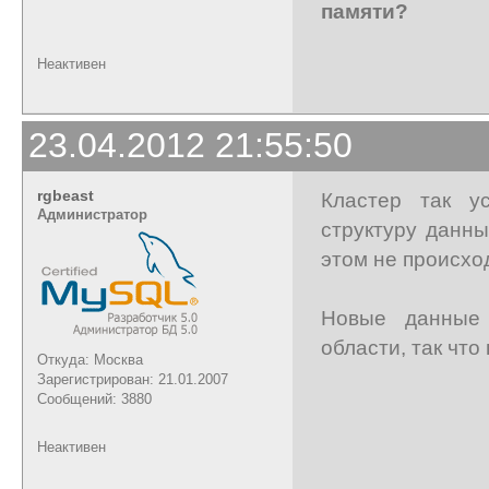
памяти?
Неактивен
23.04.2012 21:55:50
rgbeast
Кластер так у
Администратор
структуру данны
этом не происхо
Новые данные 
области, так что
Откуда: Москва
Зарегистрирован: 21.01.2007
Сообщений: 3880
Неактивен