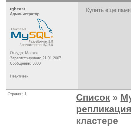
rgbeast
Купить еще памя
Администратор
Откуда: Москва
Зарегистрирован: 21.01.2007
Сообщений: 3880
Неактивен
Страниц:
1
Список
»
M
репликаци
кластере