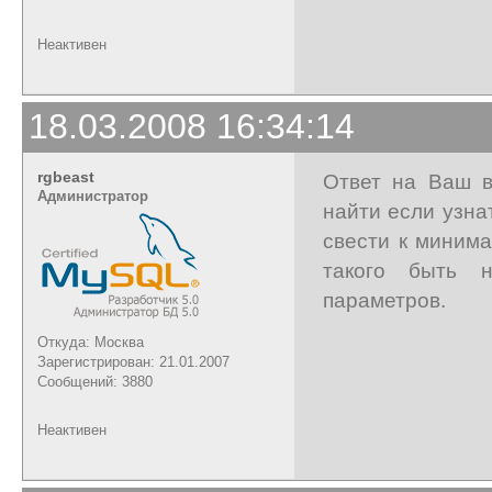
Неактивен
18.03.2008 16:34:14
rgbeast
Ответ на Ваш в
Администратор
найти если узна
свести к миним
такого быть 
параметров.
Откуда: Москва
Зарегистрирован: 21.01.2007
Сообщений: 3880
Неактивен