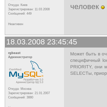
человек
Откуда: Киев
Зарегистрирован: 11.03.2008
Сообщений: 449
Неактивен
18.03.2008 23:45:45
rgbeast
Может быть в оч
Администратор
специфичный lo
PRIORITY, они м
SELECTы, приор
Откуда: Москва
Зарегистрирован: 21.01.2007
Сообщений: 3880