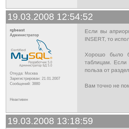
19.03.2008 12:54:52
rgbeast
Если вы априор
Администратор
INSERT, то исп
Хорошо было 
таблицам. Если 
польза от разде
Откуда: Москва
Зарегистрирован: 21.01.2007
Сообщений: 3880
Вам точно не по
Неактивен
19.03.2008 13:18:59