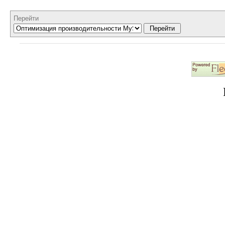
Перейти