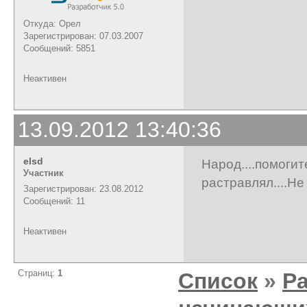
Откуда: Орел
Зарегистрирован: 07.03.2007
Сообщений: 5851
Неактивен
13.09.2012 13:40:36
elsd
Народ....помог
Участник
растравлял....Не 
Зарегистрирован: 23.08.2012
Сообщений: 11
Неактивен
Страниц:
1
Список
»
Р