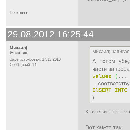
Неактивен
29.08.2012 16:25:44
Михаил)
Михаил) написал
Участник
Зарегистрирован: 17.12.2010
А потом убед
Сообщений: 14
части запроса
values
(
...
, соответству
INSERT
INTO
)
Кавычки совсем н
Вот как-то так: