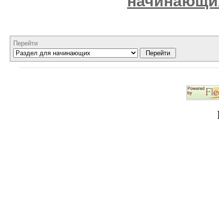
начинающи
Перейти