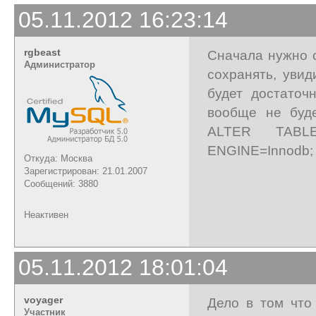
05.11.2012 16:23:14
rgbeast
Сначала нужно с
Администратор
сохранять, уви
будет достаточ
вообще не буде
ALTER TABL
ENGINE=Innodb; 
Откуда: Москва
Зарегистрирован: 21.01.2007
Сообщений: 3880
Неактивен
05.11.2012 18:01:04
voyager
Дело в том что
Участник