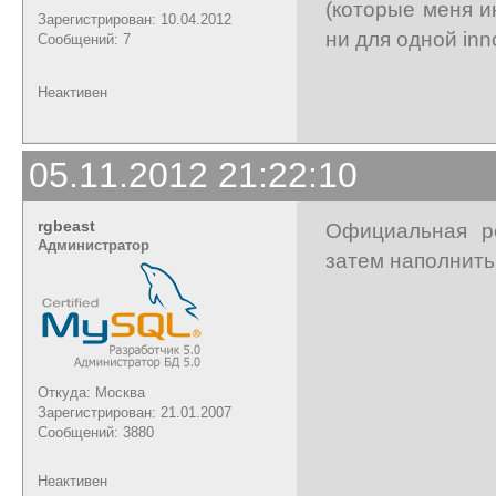
(которые меня и
Зарегистрирован: 10.04.2012
ни для одной in
Сообщений: 7
Неактивен
05.11.2012 21:22:10
rgbeast
Официальная рек
Администратор
затем наполнить 
Откуда: Москва
Зарегистрирован: 21.01.2007
Сообщений: 3880
Неактивен