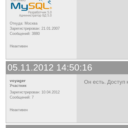
Откуда: Москва
Зарегистрирован: 21.01.2007
Сообщений: 3880
Неактивен
05.11.2012 14:50:16
voyager
Он есть. Доступ 
Участник
Зарегистрирован: 10.04.2012
Сообщений: 7
Неактивен