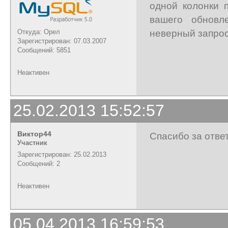
одной колонки 
вашего обновл
неверный запрос
Откуда: Орел
Зарегистрирован: 07.03.2007
Сообщений: 5851
Неактивен
25.02.2013 15:52:57
Виктор44
Спасибо за отве
Участник
Зарегистрирован: 25.02.2013
Сообщений: 2
Неактивен
05.04.2013 16:59:53