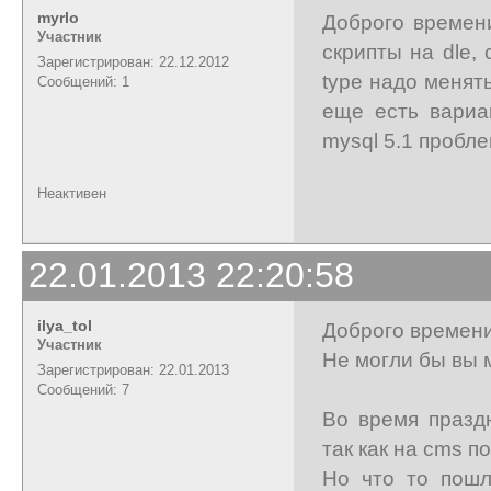
myrlo
Доброго времени
Участник
скрипты на dle,
Зарегистрирован: 22.12.2012
type надо менять
Сообщений: 1
еще есть вариа
mysql 5.1 пробл
Неактивен
22.01.2013 22:20:58
ilya_tol
Доброго времени
Участник
Не могли бы вы 
Зарегистрирован: 22.01.2013
Сообщений: 7
Во время праздн
так как на cms п
Но что то пошл