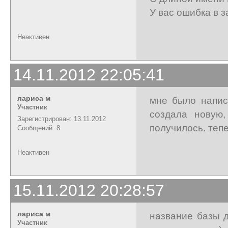
У вас ошибка в 
Неактивен
14.11.2012 22:05:41
лариса м
мне было напис
Участник
создала новую,
Зарегистрирован: 13.11.2012
получилось. теп
Сообщений: 8
Неактивен
15.11.2012 20:28:57
лариса м
название базы 
Участник