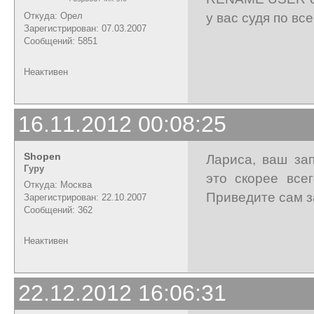
у вас судя по вс
Откуда: Орел
Зарегистрирован: 07.03.2007
Сообщений: 5851
Неактивен
16.11.2012 00:08:25
Shopen
Лариса, ваш за
Гуру
это скорее все
Откуда: Москва
Приведите сам з
Зарегистрирован: 22.10.2007
Сообщений: 362
Неактивен
22.12.2012 16:06:31