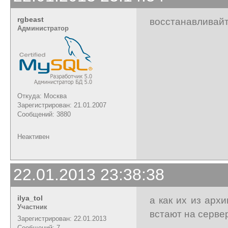
rgbeast
восстанавливайт
Администратор
Откуда: Москва
Зарегистрирован: 21.01.2007
Сообщений: 3880
Неактивен
22.01.2013 23:38:38
ilya_tol
а как их из арх
Участник
встают на серве
Зарегистрирован: 22.01.2013
Сообщений: 7