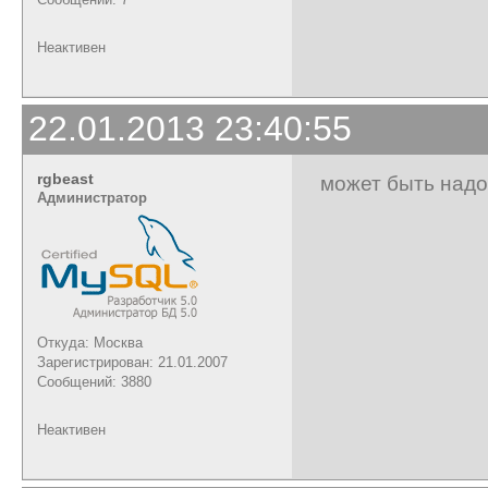
Неактивен
22.01.2013 23:40:55
rgbeast
может быть надо
Администратор
Откуда: Москва
Зарегистрирован: 21.01.2007
Сообщений: 3880
Неактивен