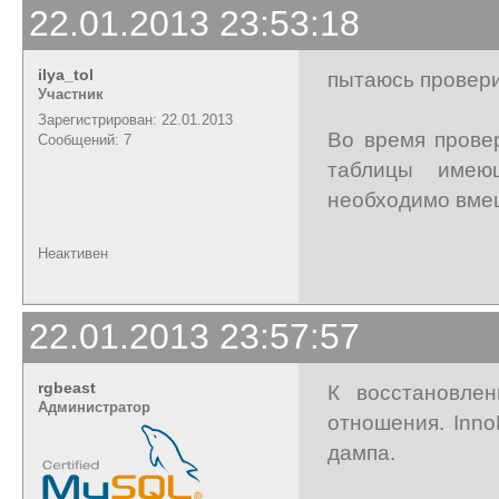
22.01.2013 23:53:18
ilya_tol
пытаюсь провери
Участник
Зарегистрирован: 22.01.2013
Во время прове
Сообщений: 7
таблицы имею
необходимо вме
Неактивен
22.01.2013 23:57:57
rgbeast
К восстановле
Администратор
отношения. Inn
дампа.