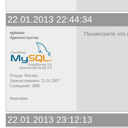
22.01.2013 22:44:34
rgbeast
Посмотрите что 
Администратор
Откуда: Москва
Зарегистрирован: 21.01.2007
Сообщений: 3880
Неактивен
22.01.2013 23:12:13