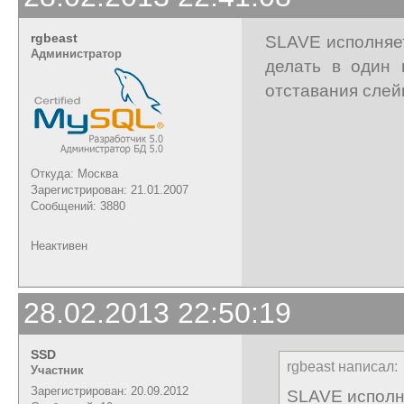
rgbeast
SLAVE исполняет
Администратор
делать в один 
отставания слей
Откуда: Москва
Зарегистрирован: 21.01.2007
Сообщений: 3880
Неактивен
28.02.2013 22:50:19
SSD
rgbeast написал:
Участник
Зарегистрирован: 20.09.2012
SLAVE исполня