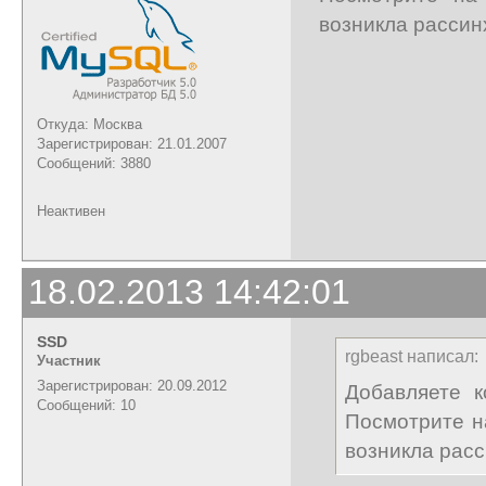
возникла рассин
Откуда: Москва
Зарегистрирован: 21.01.2007
Сообщений: 3880
Неактивен
18.02.2013 14:42:01
SSD
rgbeast написал:
Участник
Зарегистрирован: 20.09.2012
Добавляете к
Сообщений: 10
Посмотрите н
возникла рас