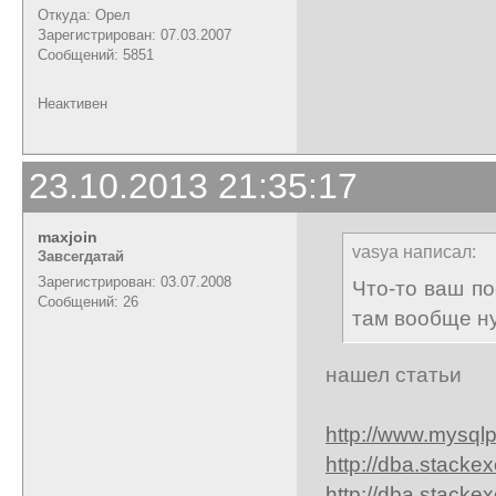
Откуда: Орел
Зарегистрирован: 07.03.2007
Сообщений: 5851
Неактивен
23.10.2013 21:35:17
maxjoin
vasya написал:
Завсегдатай
Зарегистрирован: 03.07.2008
Что-то ваш п
Сообщений: 26
там вообще ну
нашел статьи
http://www.mysql
http://dba.stacke
http://dba.stacke