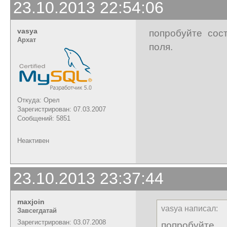
23.10.2013 22:54:06
vasya
попробуйте сос
Архат
поля.
Откуда: Орел
Зарегистрирован: 07.03.2007
Сообщений: 5851
Неактивен
23.10.2013 23:37:44
maxjoin
vasya написал:
Завсегдатай
Зарегистрирован: 03.07.2008
попробуйте