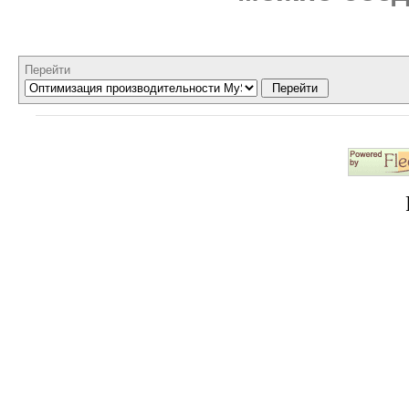
Перейти