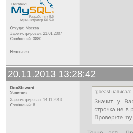
Откуда: Москва
Зарегистрирован: 21.01.2007
Сообщений: 3880
Неактивен
20.11.2013 13:28:42
DocSteward
rgbeast написал:
Участник
Зарегистрирован: 14.11.2013
Значит у Вас
Сообщений: 8
строчка не в 
Проверьте my.
Точно, есть. П