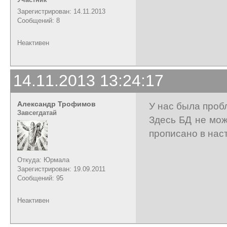
Зарегистрирован: 14.11.2013
Сообщений: 8
Неактивен
14.11.2013 13:24:17
Александр Трофимов
У нас была пробл
Завсегдатай
Здесь БД не мож
прописано в наст
Откуда: Юрмала
Зарегистрирован: 19.09.2011
Сообщений: 95
Неактивен