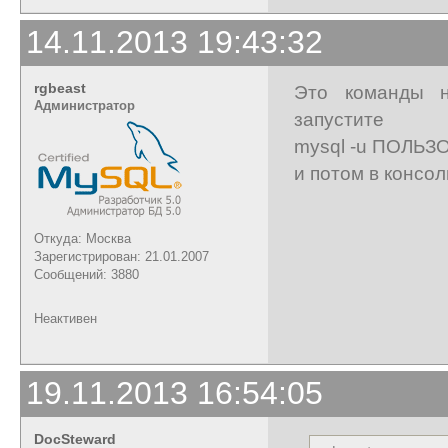
14.11.2013 19:43:32
rgbeast
Это команды н
Администратор
запустите
mysql -u ПОЛЬЗ
и потом в консо
Откуда: Москва
Зарегистрирован: 21.01.2007
Сообщений: 3880
Неактивен
19.11.2013 16:54:05
DocSteward