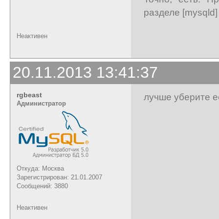
разделе [mysqld]
Неактивен
20.11.2013 13:41:37
rgbeast
лучше уберите е
Администратор
Откуда: Москва
Зарегистрирован: 21.01.2007
Сообщений: 3880
Неактивен