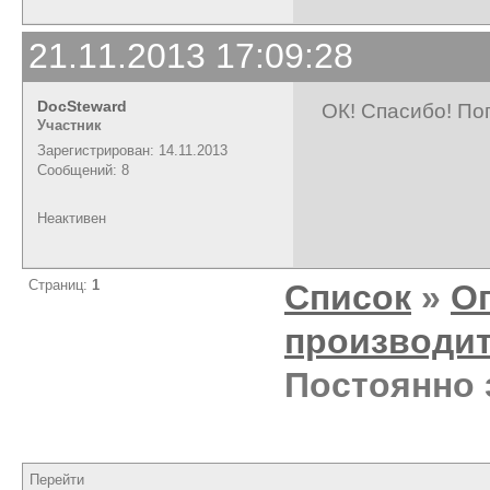
21.11.2013 17:09:28
DocSteward
ОК! Спасибо! По
Участник
Зарегистрирован: 14.11.2013
Сообщений: 8
Неактивен
Страниц:
1
Список
»
О
производи
Постоянно 
Перейти