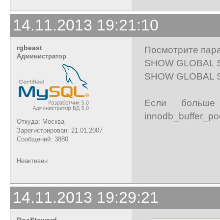
14.11.2013 19:21:10
rgbeast
Посмотрите пар
Администратор
SHOW GLOBAL STA
SHOW GLOBAL STA
Если больше
innodb_buffer_po
Откуда: Москва
Зарегистрирован: 21.01.2007
Сообщений: 3880
Неактивен
14.11.2013 19:29:21
DocSteward