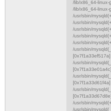
/lib/x86_64-linux
/lib/x86_64-linux
/usr/sbin/mysqld
/usr/sbin/mysqld
/usr/sbin/mysqld
/usr/sbin/mysqld
/usr/sbin/mysqld
/usr/sbin/mysql
[0x7f1a33ef517a]
/usr/sbin/mysql
[0x7f1a33e01a4c
/usr/sbin/mysq
[0x7f1a33d61f4a]
/usr/sbin/mysql
[0x7f1a33d67d8e
/usr/sbin/mysqld
/usr/sbin/mysq