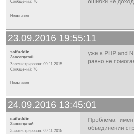
ошибки не доход
Сообщений: 76
Неактивен
23.09.2016 19:55:11
saifuddin
уже в PHP and N
Завсегдатай
равно не помогае
Зарегистрирован: 09.11.2015
Сообщений: 76
Неактивен
24.09.2016 13:45:01
saifuddin
Проблема имен
Завсегдатай
объединении стр
Зарегистрирован: 09.11.2015