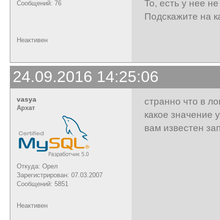
То, есть у нее н
Сообщений: 76
Подскажите на к
Неактивен
24.09.2016 14:25:06
vasya
странно что в ло
Архат
какое значение у
вам известен за
Откуда: Орел
Зарегистрирован: 07.03.2007
Сообщений: 5851
Неактивен