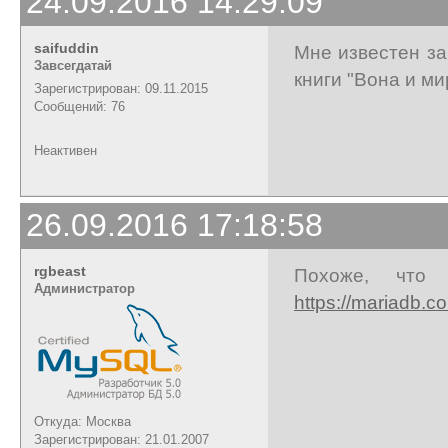
24.09.2016 14:29:09
saifuddin
Мне известен за
Завсегдатай
книги "Вона и ми
Зарегистрирован: 09.11.2015
Сообщений: 76
Неактивен
26.09.2016 17:18:58
rgbeast
Похоже, что
Администратор
https://mariadb.c
Откуда: Москва
Зарегистрирован: 21.01.2007