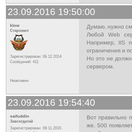
23.09.2016 19:50:00
klow
Думаю, нужно см
Старожил
Любой Web сер
Например, IIS 
ограничения и п
Зарегистрирован: 06.12.2014
Но это не должн
Сообщений: 411
сервером.
Неактивен
23.09.2016 19:54:40
saifuddin
Вот правильно п
Завсегдатай
же. 500 появляе
Зарегистрирован: 09.11.2015