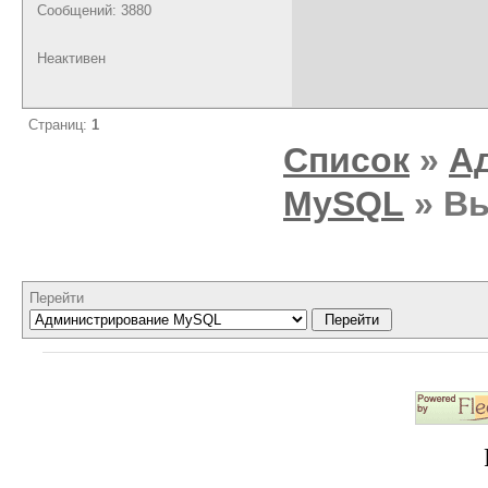
Сообщений: 3880
Неактивен
Страниц:
1
Список
»
А
MySQL
» Вы
Перейти