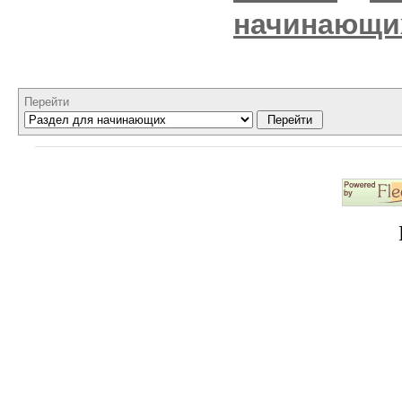
начинающи
Перейти