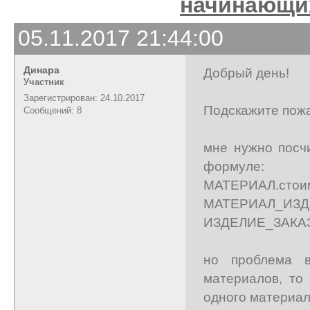
начинающи
05.11.2017 21:44:00
Динара
Добрый день!
Участник
Зарегистрирован: 24.10.2017
Подскажите пожа
Сообщений: 8
мне нужно посч
формуле:
МАТЕРИАЛ.
МАТЕРИАЛ_И
ИЗДЕЛИЕ_ЗАКАЗ
но проблема в
материалов, то
одного материал