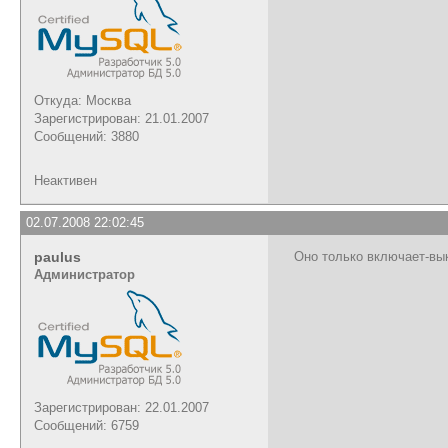
Откуда: Москва
Зарегистрирован: 21.01.2007
Сообщений: 3880
Неактивен
02.07.2008 22:02:45
paulus
Оно только включает-вык
Администратор
Зарегистрирован: 22.01.2007
Сообщений: 6759