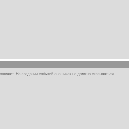
лючает. На создании событий оно никак не должно сказываться.