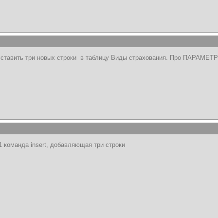
ставить три новых строки в таблицу Виды страхования. Про ПАРАМЕТР 
1 команда insert, добавляющая три строки