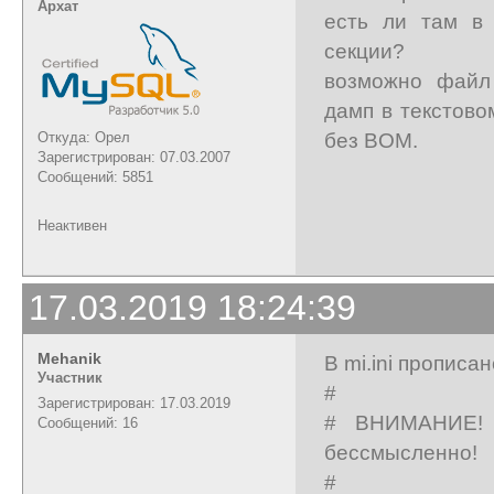
Архат
есть ли там в 
секции?
возможно файл
дамп в текстово
без BOM.
Откуда: Орел
Зарегистрирован: 07.03.2007
Сообщений: 5851
Неактивен
17.03.2019 18:24:39
Mehanik
В mi.ini прописан
Участник
#
Зарегистрирован: 17.03.2019
# ВНИМАНИЕ! 
Сообщений: 16
бессмысленно!
#