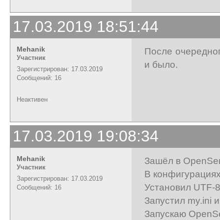
17.03.2019 18:51:44
Mehanik
После очередног
Участник
и было.
Зарегистрирован: 17.03.2019
Сообщений: 16
Неактивен
17.03.2019 19:08:34
Mehanik
Зашёл в OpenSer
Участник
В конфигурациях
Зарегистрирован: 17.03.2019
Установил UTF-8
Сообщений: 16
Запустил my.ini и
Запускаю OpenSe