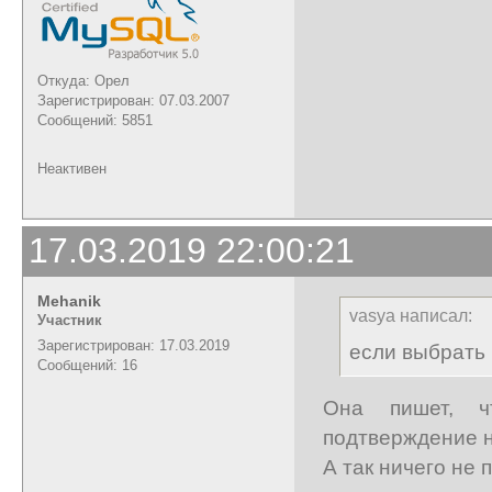
Откуда: Орел
Зарегистрирован: 07.03.2007
Сообщений: 5851
Неактивен
17.03.2019 22:00:21
Mehanik
vasya написал:
Участник
Зарегистрирован: 17.03.2019
если выбрать 
Сообщений: 16
Она пишет, ч
подтверждение 
А так ничего не 