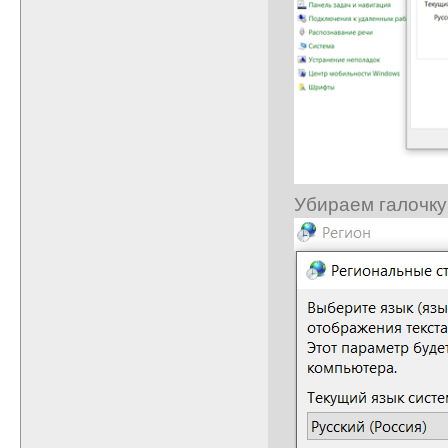
Убираем галочку 