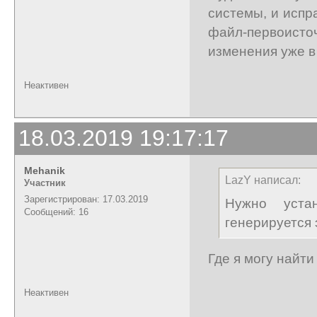
системы, и испр
файл-первоисточ
изменения уже в 
Неактивен
18.03.2019 19:17:17
Mehanik
LazY написал:
Участник
Зарегистрирован: 17.03.2019
Нужно устан
Сообщений: 16
генерируется 
Где я могу найти
Неактивен