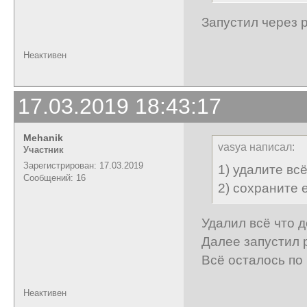
Запустил через 
Неактивен
17.03.2019 18:43:17
Mehanik
vasya написал:
Участник
Зарегистрирован: 17.03.2019
1) удалите всё 
Сообщений: 16
2) сохраните 
Удалил всё что до
Далее запустил 
Всё осталось по
Неактивен