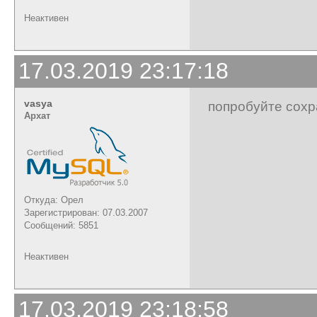
Неактивен
17.03.2019 23:17:18
vasya
попробуйте сохр
Архат
Откуда: Орел
Зарегистрирован: 07.03.2007
Сообщений: 5851
Неактивен
17.03.2019 23:18:58