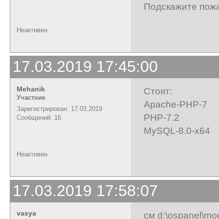
Подскажите пож
Неактивен
17.03.2019 17:45:00
Mehanik
Стоят:
Участник
Apache-PHP-7
Зарегистрирован: 17.03.2019
PHP-7.2
Сообщений: 16
MySQL-8.0-x64
Неактивен
17.03.2019 17:58:07
vasya
см d:\ospanel\mo