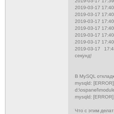
2019-03-17 17:3
2019-03-17 17:4
2019-03-17 17:40
2019-03-17 17:40:32 -
2019-03-17 17:4
2019-03-17 17:4
2019-03-17 17:4
2019-03-17 17
секунд!
В MySQL откладк
mysqld: [ERROR] F
d:\ospanel\module
mysqld: [ERROR] F
Что с этим дела