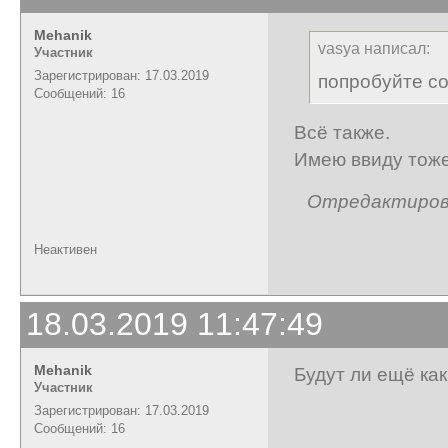
Mehanik
vasya написал:
Участник
Зарегистрирован: 17.03.2019
попробуйте со
Сообщений: 16
Всё также.
Имею ввиду тоже
Отредактирован
Неактивен
18.03.2019 11:47:49
Mehanik
Будут ли ещё ка
Участник
Зарегистрирован: 17.03.2019
Сообщений: 16