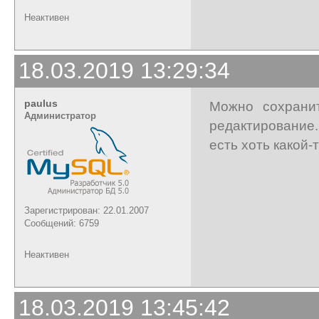
Неактивен
18.03.2019 13:29:34
paulus
Можно сохрани
Администратор
редактирование.
есть хоть какой-
Зарегистрирован: 22.01.2007
Сообщений: 6759
Неактивен
18.03.2019 13:45:42