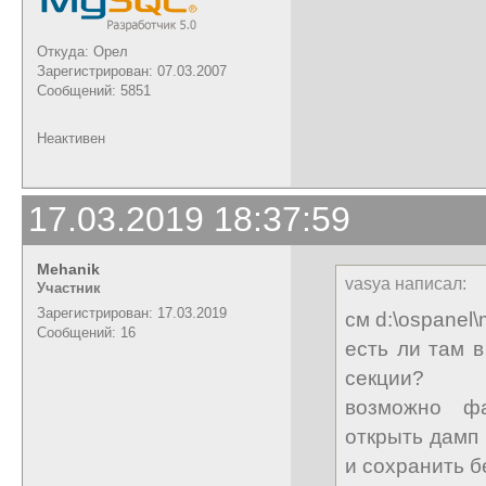
Откуда: Орел
Зарегистрирован: 07.03.2007
Сообщений: 5851
Неактивен
17.03.2019 18:37:59
Mehanik
vasya написал:
Участник
Зарегистрирован: 17.03.2019
см d:\ospanel
Сообщений: 16
есть ли там 
секции?
возможно ф
открыть дамп 
и сохранить б