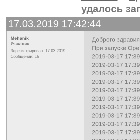
удалось за
17.03.2019 17:42:44
Mehanik
Доброго здрави
Участник
При запуске Ope
Зарегистрирован: 17.03.2019
2019-03-17 17:39:45 -
Сообщений: 16
2019-03-17 17:3
2019-03-17 17:3
2019-03-17 17:3
2019-03-17 17:3
2019-03-17 17:3
2019-03-17 17:
2019-03-17 17:3
2019-03-17 17:3
2019-03-17 17:3