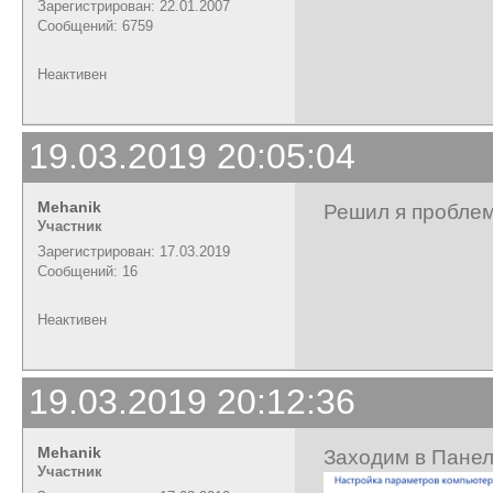
Зарегистрирован: 22.01.2007
Сообщений: 6759
Неактивен
19.03.2019 20:05:04
Mehanik
Решил я проблем
Участник
Зарегистрирован: 17.03.2019
Сообщений: 16
Неактивен
19.03.2019 20:12:36
Mehanik
Заходим в Панел
Участник