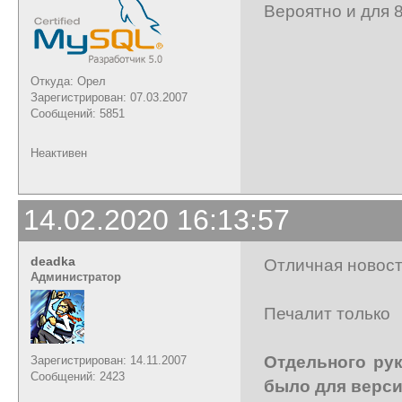
Вероятно и для 8
Откуда: Орел
Зарегистрирован: 07.03.2007
Сообщений: 5851
Неактивен
14.02.2020 16:13:57
deadka
Отличная новост
Администратор
Печалит только
Отдельного рук
Зарегистрирован: 14.11.2007
Сообщений: 2423
было для версии