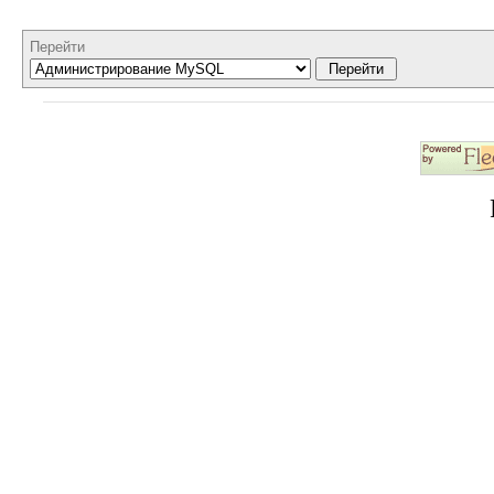
Перейти