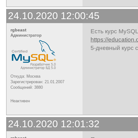
24.10.2020 12:00:45
rgbeast
Есть курс MySQL
Администратор
https://education
5-дневный курс 
Откуда: Москва
Зарегистрирован: 21.01.2007
Сообщений: 3880
Неактивен
24.10.2020 12:01:32
rgbeast