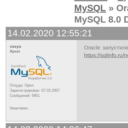
MySQL
» Or
MySQL 8.0 
14.02.2020 12:55:21
vasya
Oracle запусти
Архат
https://sqlinfo.ru
Откуда: Орел
Зарегистрирован: 07.03.2007
Сообщений: 5851
Неактивен