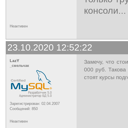
консоли...
Неактивен
23.10.2020 12:52:22
LazY
Замечу, что сто
_cмельчак
000 руб. Такова
стоят курсы подг
Зарегистрирован: 02.04.2007
Сообщений: 850
Неактивен