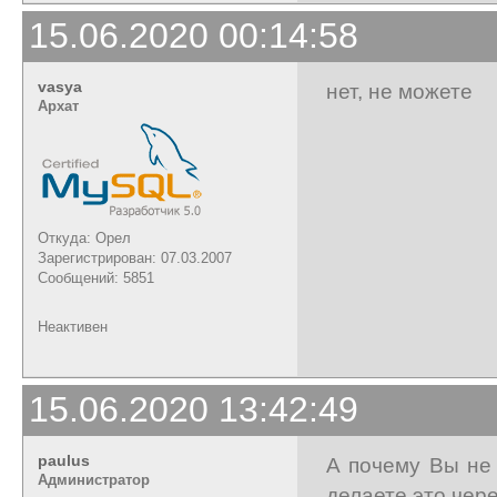
15.06.2020 00:14:58
vasya
нет, не можете
Архат
Откуда: Орел
Зарегистрирован: 07.03.2007
Сообщений: 5851
Неактивен
15.06.2020 13:42:49
paulus
А почему Вы не 
Администратор
делаете это чер