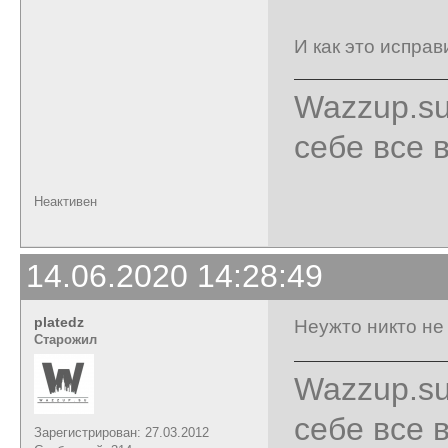
И как это исправ
Wazzup.su
себе все 
Неактивен
14.06.2020 14:28:49
platedz
Неужто никто не
Старожил
Wazzup.su
себе все 
Зарегистрирован: 27.03.2012